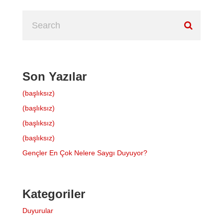
Son Yazılar
(başlıksız)
(başlıksız)
(başlıksız)
(başlıksız)
Gençler En Çok Nelere Saygı Duyuyor?
Kategoriler
Duyurular