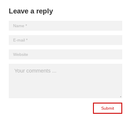
Leave a reply
Submit